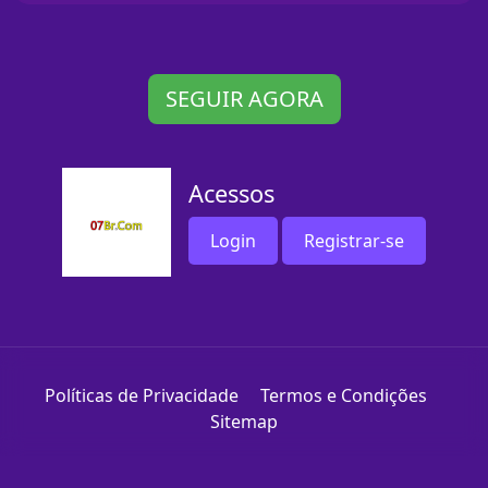
SEGUIR AGORA
Acessos
Login
Registrar-se
Políticas de Privacidade
Termos e Condições
Sitemap