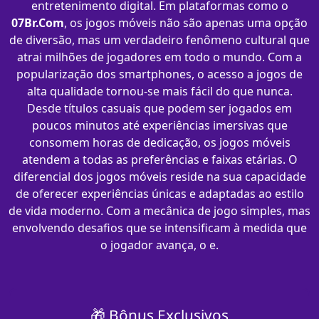
entretenimento digital. Em plataformas como o
07Br.Com
, os jogos móveis não são apenas uma opção
de diversão, mas um verdadeiro fenômeno cultural que
atrai milhões de jogadores em todo o mundo. Com a
popularização dos smartphones, o acesso a jogos de
alta qualidade tornou-se mais fácil do que nunca.
Desde títulos casuais que podem ser jogados em
poucos minutos até experiências imersivas que
consomem horas de dedicação, os jogos móveis
atendem a todas as preferências e faixas etárias. O
diferencial dos jogos móveis reside na sua capacidade
de oferecer experiências únicas e adaptadas ao estilo
de vida moderno. Com a mecânica de jogo simples, mas
envolvendo desafios que se intensificam à medida que
o jogador avança, o e.
🎁 Bônus Exclusivos