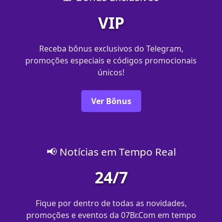
VIP
Receba bônus exclusivos do Telegram,
promoções especiais e códigos promocionais
únicos!
Ver Bônus
📢 Notícias em Tempo Real
24/7
Fique por dentro de todas as novidades,
promoções e eventos da 07Br.Com em tempo