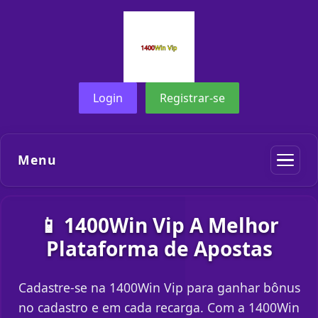
Login
Registrar-se
Menu
📱 1400Win Vip A Melhor
Plataforma de Apostas
Cadastre-se na 1400Win Vip para ganhar bônus
no cadastro e em cada recarga. Com a 1400Win