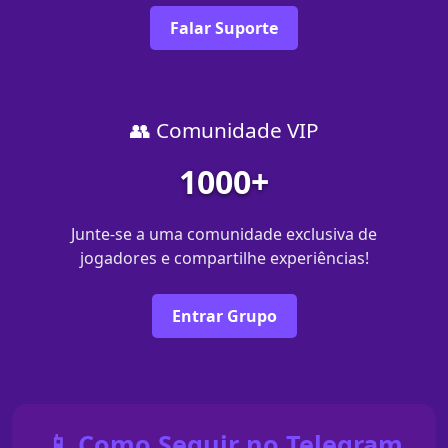
Falar Suporte
👥 Comunidade VIP
1000+
Junte-se a uma comunidade exclusiva de
jogadores e compartilhe experiências!
Entrar Grupo
📱 Como Seguir no Telegram