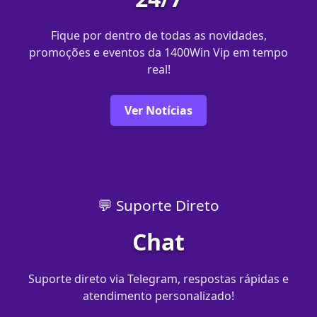
Fique por dentro de todas as novidades,
promoções e eventos da 1400Win Vip em tempo
real!
Ver Notícias
💬 Suporte Direto
Chat
Suporte direto via Telegram, respostas rápidas e
atendimento personalizado!