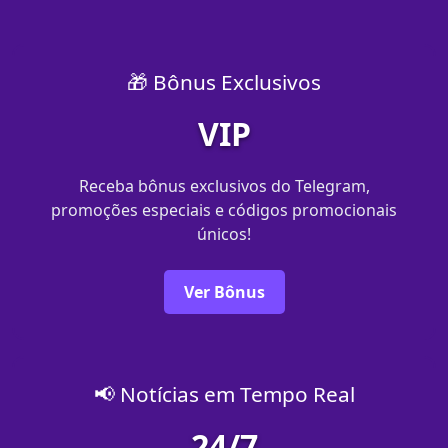
🎁 Bônus Exclusivos
VIP
Receba bônus exclusivos do Telegram,
promoções especiais e códigos promocionais
únicos!
Ver Bônus
📢 Notícias em Tempo Real
24/7