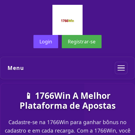
Login
Registrar-se
Menu
📱 1766Win A Melhor
Plataforma de Apostas
Cadastre-se na 1766Win para ganhar bônus no
cadastro e em cada recarga. Com a 1766Win, você