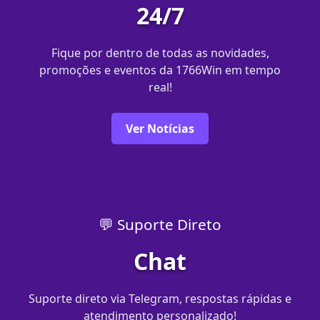
24/7
Fique por dentro de todas as novidades,
promoções e eventos da 1766Win em tempo
real!
Ver Notícias
💬 Suporte Direto
Chat
Suporte direto via Telegram, respostas rápidas e
atendimento personalizado!