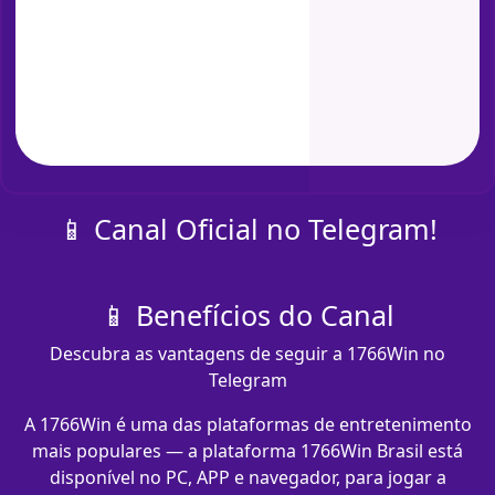
📱 Canal Oficial no Telegram!
📱 Benefícios do Canal
Descubra as vantagens de seguir a 1766Win no
Telegram
A 1766Win é uma das plataformas de entretenimento
mais populares — a plataforma 1766Win Brasil está
disponível no PC, APP e navegador, para jogar a