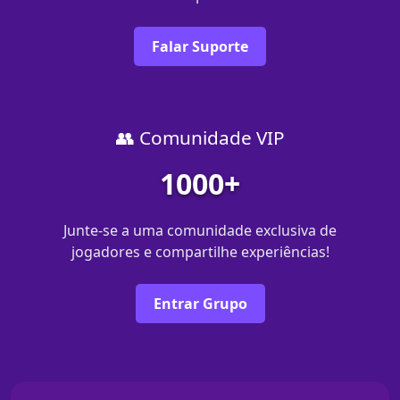
Falar Suporte
👥 Comunidade VIP
1000+
Junte-se a uma comunidade exclusiva de
jogadores e compartilhe experiências!
Entrar Grupo