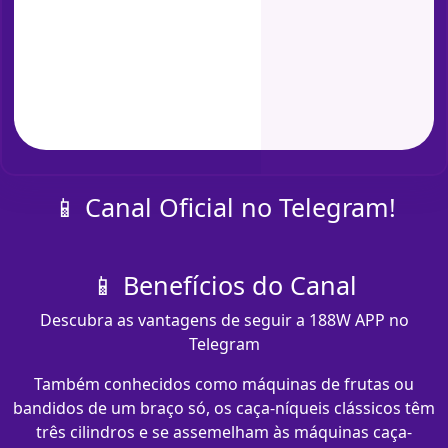
📱 Canal Oficial no Telegram!
📱 Benefícios do Canal
Descubra as vantagens de seguir a 188W APP no
Telegram
Também conhecidos como máquinas de frutas ou
bandidos de um braço só, os caça-níqueis clássicos têm
três cilindros e se assemelham às máquinas caça-