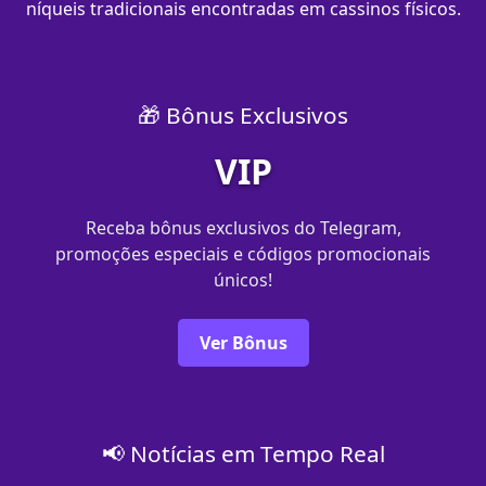
níqueis tradicionais encontradas em cassinos físicos.
🎁 Bônus Exclusivos
VIP
Receba bônus exclusivos do Telegram,
promoções especiais e códigos promocionais
únicos!
Ver Bônus
📢 Notícias em Tempo Real