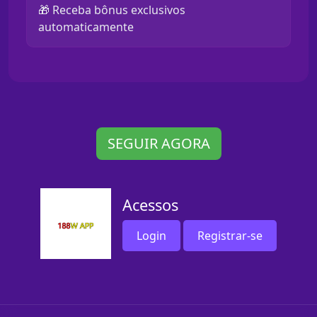
🎁 Receba bônus exclusivos
automaticamente
SEGUIR AGORA
Acessos
Login
Registrar-se