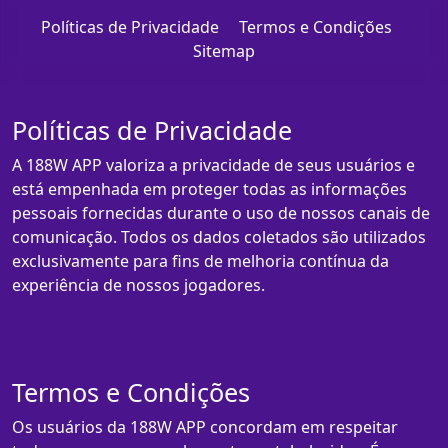
Políticas de Privacidade
Termos e Condições
Sitemap
Políticas de Privacidade
A 188W APP valoriza a privacidade de seus usuários e
está empenhada em proteger todas as informações
pessoais fornecidas durante o uso de nossos canais de
comunicação. Todos os dados coletados são utilizados
exclusivamente para fins de melhoria contínua da
experiência de nossos jogadores.
Termos e Condições
Os usuários da 188W APP concordam em respeitar