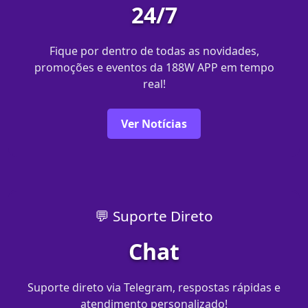
24/7
Fique por dentro de todas as novidades,
promoções e eventos da 188W APP em tempo
real!
Ver Notícias
💬 Suporte Direto
Chat
Suporte direto via Telegram, respostas rápidas e
atendimento personalizado!