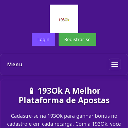
Login
Registrar-se
Menu
📱 193Ok A Melhor
Plataforma de Apostas
Cadastre-se na 193Ok para ganhar bônus no
cadastro e em cada recarga. Com a 193Ok, você