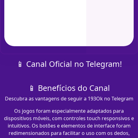
📱 Canal Oficial no Telegram!
📱 Benefícios do Canal
Descubra as vantagens de seguir a 193Ok no Telegram
Os jogos foram especialmente adaptados para
dispositivos móveis, com controles touch responsivos e
intuitivos. Os botões e elementos de interface foram
redimensionados para facilitar o uso com os dedos,