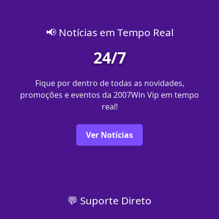
📢 Notícias em Tempo Real
24/7
Fique por dentro de todas as novidades,
promoções e eventos da 2007Win Vip em tempo
real!
Ver Notícias
💬 Suporte Direto