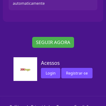
automaticamente
SEGUIR AGORA
Acessos
Login
Registrar-se