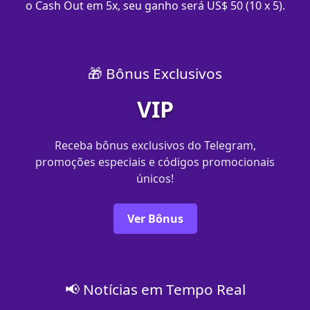
o Cash Out em 5x, seu ganho será US$ 50 (10 x 5).
🎁 Bônus Exclusivos
VIP
Receba bônus exclusivos do Telegram,
promoções especiais e códigos promocionais
únicos!
Ver Bônus
📢 Notícias em Tempo Real