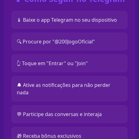
📱 Baixe o app Telegram no seu dispositivo
🔍 Procure por "@200JogoOficial"
👆 Toque em "Entrar" ou "Join"
🔔 Ative as notificações para não perder
nada
💬 Participe das conversas e interaja
🎁 Receba bônus exclusivos