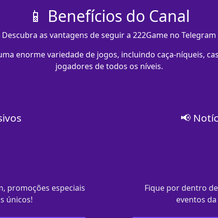
📱 Benefícios do Canal
Descubra as vantagens de seguir a 222Game no Telegram
a enorme variedade de jogos, incluindo caça-níqueis, cass
jogadores de todos os níveis.
sivos
📢 Notí
m, promoções especiais
Fique por dentro d
s únicos!
eventos da