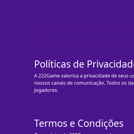
Políticas de Privacida
A 222Game valoriza a privacidade de seus 
nossos canais de comunicação. Todos os dad
jogadores.
Termos e Condições