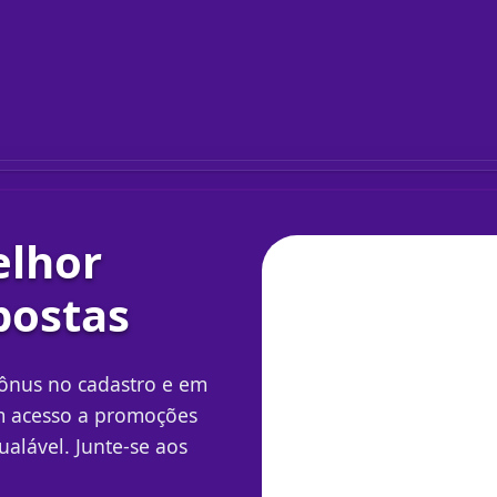
elhor
postas
ônus no cadastro e em
m acesso a promoções
ualável. Junte-se aos