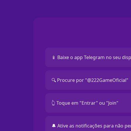
📱 Baixe o app Telegram no seu disp
🔍 Procure por "@222GameOficial"
👆 Toque em "Entrar" ou "Join"
🔔 Ative as notificações para não p