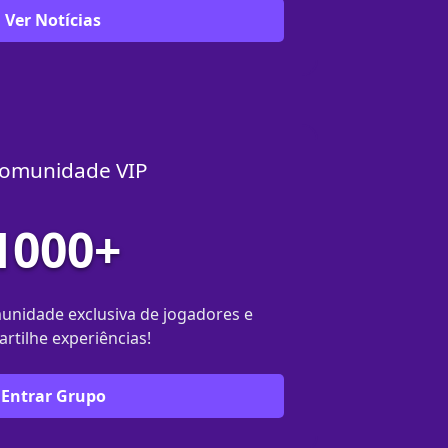
Ver Notícias
Comunidade VIP
1000+
unidade exclusiva de jogadores e
rtilhe experiências!
Entrar Grupo