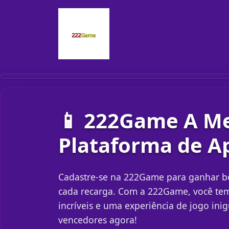
📱 222Game A M
Plataforma de A
Cadastre-se na 222Game para ganhar b
cada recarga. Com a 222Game, você te
incríveis e uma experiência de jogo inig
vencedores agora!