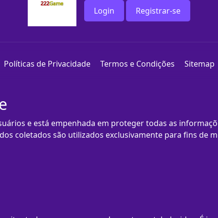
Login
Registrar-se
Políticas de Privacidade
Termos e Condições
Sitemap
de
usuários e está empenhada em proteger todas as informaçõ
os coletados são utilizados exclusivamente para fins de m