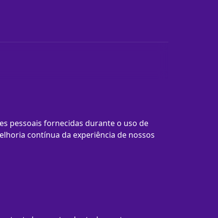
es pessoais fornecidas durante o uso de
elhoria contínua da experiência de nossos