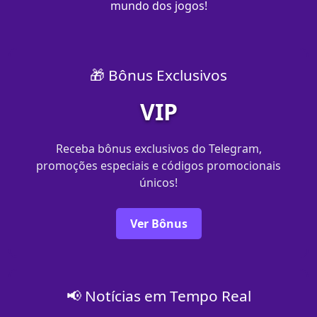
mundo dos jogos!
🎁 Bônus Exclusivos
VIP
Receba bônus exclusivos do Telegram,
promoções especiais e códigos promocionais
únicos!
Ver Bônus
📢 Notícias em Tempo Real