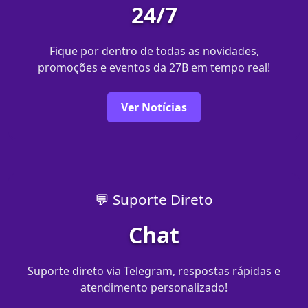
24/7
Fique por dentro de todas as novidades,
promoções e eventos da 27B em tempo real!
Ver Notícias
💬 Suporte Direto
Chat
Suporte direto via Telegram, respostas rápidas e
atendimento personalizado!