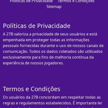
Políticas de Privacidade
Termos e Condições
Sitemap
Políticas de Privacidade
A 27B valoriza a privacidade de seus usuários e está
empenhada em proteger todas as informações
pessoais fornecidas durante o uso de nossos canais de
comunicação. Todos os dados coletados são utilizados
exclusivamente para fins de melhoria contínua da
experiência de nossos jogadores.
Termos e Condições
Os usuários da 27B concordam em respeitar todas as
regras e regulamentos estabelecidos. É importante ler