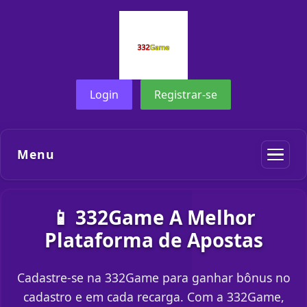
Login
Registrar-se
Menu
📱 332Game A Melhor
Plataforma de Apostas
Cadastre-se na 332Game para ganhar bônus no
cadastro e em cada recarga. Com a 332Game,