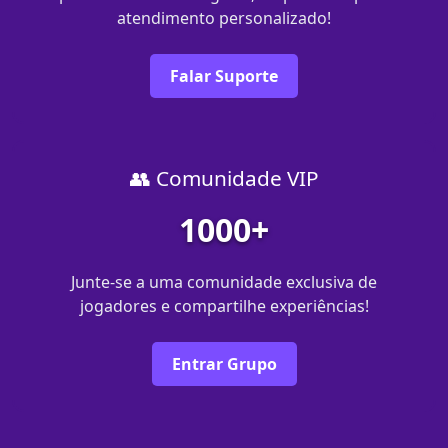
atendimento personalizado!
Falar Suporte
👥 Comunidade VIP
1000+
Junte-se a uma comunidade exclusiva de
jogadores e compartilhe experiências!
Entrar Grupo