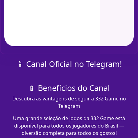
📱 Canal Oficial no Telegram!
📱 Benefícios do Canal
Descubra as vantagens de seguir a 332 Game no
Telegram
Uma grande seleção de jogos da 332 Game está
disponível para todos os jogadores do Brasil —
diversão completa para todos os gostos!