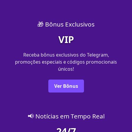
🎁 Bônus Exclusivos
VIP
Receba bônus exclusivos do Telegram,
promoções especiais e códigos promocionais
únicos!
Ver Bônus
📢 Notícias em Tempo Real
24/7