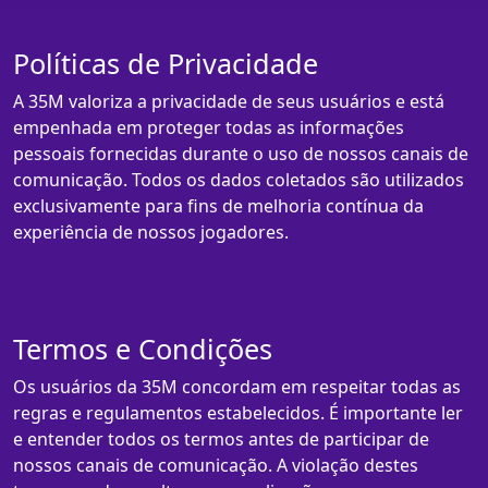
Políticas de Privacidade
A 35M valoriza a privacidade de seus usuários e está
empenhada em proteger todas as informações
pessoais fornecidas durante o uso de nossos canais de
comunicação. Todos os dados coletados são utilizados
exclusivamente para fins de melhoria contínua da
experiência de nossos jogadores.
Termos e Condições
Os usuários da 35M concordam em respeitar todas as
regras e regulamentos estabelecidos. É importante ler
e entender todos os termos antes de participar de
nossos canais de comunicação. A violação destes