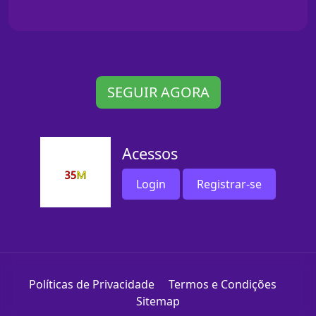
SEGUIR AGORA
Acessos
Login
Registrar-se
Políticas de Privacidade
Termos e Condições
Sitemap