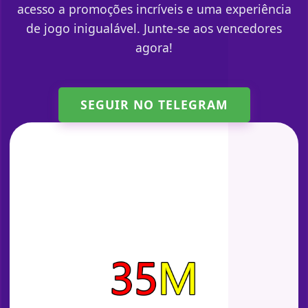
acesso a promoções incríveis e uma experiência
de jogo inigualável. Junte-se aos vencedores
agora!
SEGUIR NO TELEGRAM