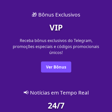
🎁 Bônus Exclusivos
VIP
Receba bônus exclusivos do Telegram,
promoções especiais e códigos promocionais
únicos!
Ver Bônus
📢 Notícias em Tempo Real
24/7