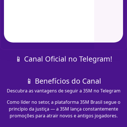
📱 Canal Oficial no Telegram!
📱 Benefícios do Canal
Descubra as vantagens de seguir a 35M no Telegram
Como líder no setor, a plataforma 35M Brasil segue o
princípio da justiça — a 35M lança constantemente
promoções para atrair novos e antigos jogadores.