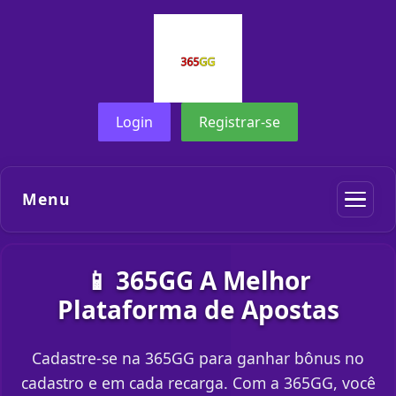
Login
Registrar-se
Menu
📱 365GG A Melhor
Plataforma de Apostas
Cadastre-se na 365GG para ganhar bônus no
cadastro e em cada recarga. Com a 365GG, você