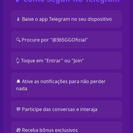
📱 Baixe o app Telegram no seu dispositivo
🔍 Procure por "@365GGOficial"
👆 Toque em "Entrar" ou "Join"
🔔 Ative as notificações para não perder
nada
💬 Participe das conversas e interaja
🎁 Receba bônus exclusivos