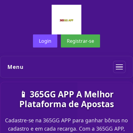
Login
Registrar-se
Menu
📱 365GG APP A Melhor
Plataforma de Apostas
Cadastre-se na 365GG APP para ganhar bônus no
cadastro e em cada recarga. Com a 365GG APP,