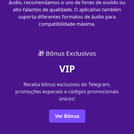
áudio, recomendamos o uso de fones de ouvido ou
alto-falantes de qualidade. O aplicativo também
suporta diferentes formatos de áudio para
compatibilidade máxima.
🎁 Bônus Exclusivos
VIP
Receba bônus exclusivos do Telegram,
promoções especiais e códigos promocionais
únicos!
Ver Bônus