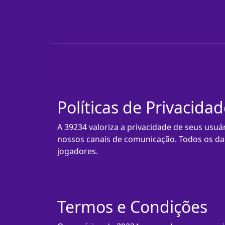
Políticas de Privacida
A 39234 valoriza a privacidade de seus usu
nossos canais de comunicação. Todos os dad
jogadores.
Termos e Condições