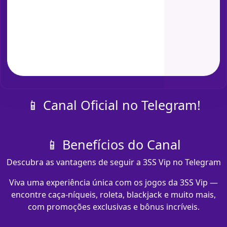
📱 Canal Oficial no Telegram!
📱 Benefícios do Canal
Descubra as vantagens de seguir a 3SS Vip no Telegram
Viva uma experiência única com os jogos da 3SS Vip —
encontre caça-níqueis, roleta, blackjack e muito mais,
com promoções exclusivas e bônus incríveis.