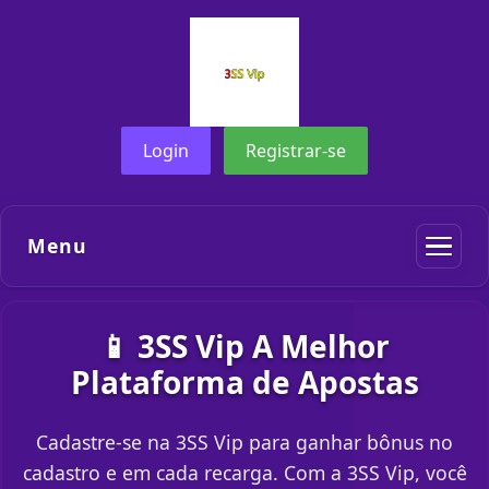
Login
Registrar-se
Menu
📱 3SS Vip A Melhor
Plataforma de Apostas
Cadastre-se na 3SS Vip para ganhar bônus no
cadastro e em cada recarga. Com a 3SS Vip, você