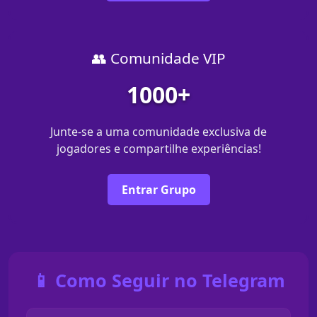
👥 Comunidade VIP
1000+
Junte-se a uma comunidade exclusiva de
jogadores e compartilhe experiências!
Entrar Grupo
📱 Como Seguir no Telegram