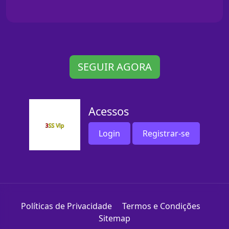
SEGUIR AGORA
Acessos
Login
Registrar-se
Políticas de Privacidade
Termos e Condições
Sitemap