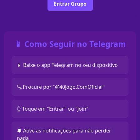
Entrar Grupo
📱 Como Seguir no Telegram
📱 Baixe o app Telegram no seu dispositivo
🔍 Procure por "@40Jogo.ComOficial"
👆 Toque em "Entrar" ou "Join"
🔔 Ative as notificações para não perder
nada