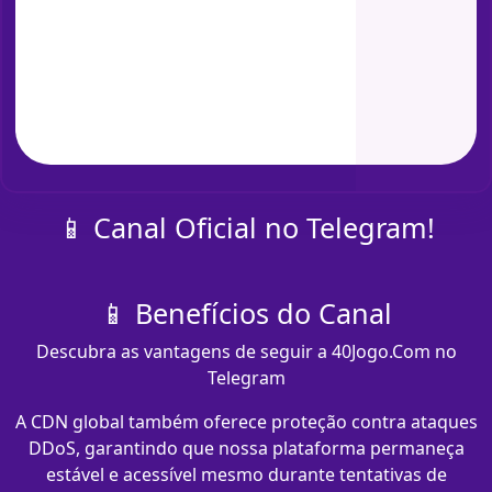
📱 Canal Oficial no Telegram!
📱 Benefícios do Canal
Descubra as vantagens de seguir a 40Jogo.Com no
Telegram
A CDN global também oferece proteção contra ataques
DDoS, garantindo que nossa plataforma permaneça
estável e acessível mesmo durante tentativas de