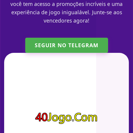
você tem acesso a promoções incríveis e uma
experiência de jogo inigualável. Junte-se aos
vencedores agora!
SEGUIR NO TELEGRAM