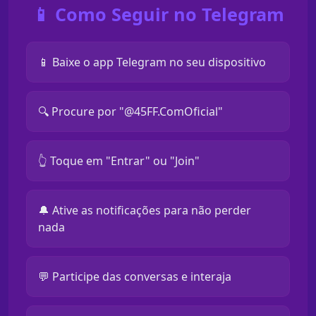
📱 Como Seguir no Telegram
📱 Baixe o app Telegram no seu dispositivo
🔍 Procure por "@45FF.ComOficial"
👆 Toque em "Entrar" ou "Join"
🔔 Ative as notificações para não perder
nada
💬 Participe das conversas e interaja