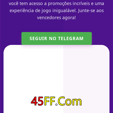
você tem acesso a promoções incríveis e uma
experiência de jogo inigualável. Junte-se aos
vencedores agora!
SEGUIR NO TELEGRAM