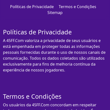
Políticas de Privacidade
Termos e Condições
Sitemap
Políticas de Privacidade
A 45FF.Com valoriza a privacidade de seus usuários e
está empenhada em proteger todas as informações
pessoais fornecidas durante o uso de nossos canais de
comunicação. Todos os dados coletados são utilizados
exclusivamente para fins de melhoria contínua da
experiência de nossos jogadores.
Termos e Condições
Os usuários da 45FF.Com concordam em respeitar