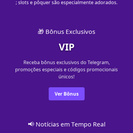
; slots e pôquer são especialmente adorados.
🎁 Bônus Exclusivos
VIP
Receba bônus exclusivos do Telegram,
promoções especiais e códigos promocionais
únicos!
Ver Bônus
📢 Notícias em Tempo Real