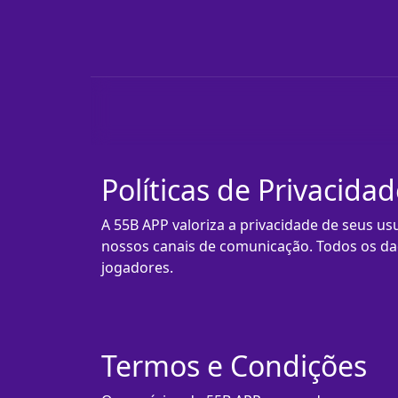
Políticas de Privacida
A 55B APP valoriza a privacidade de seus u
nossos canais de comunicação. Todos os dad
jogadores.
Termos e Condições