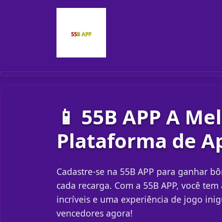
📱 55B APP A Me
Plataforma de A
Cadastre-se na 55B APP para ganhar bô
cada recarga. Com a 55B APP, você tem
incríveis e uma experiência de jogo inig
vencedores agora!