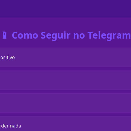
📱 Como Seguir no Telegram
ositivo
erder nada