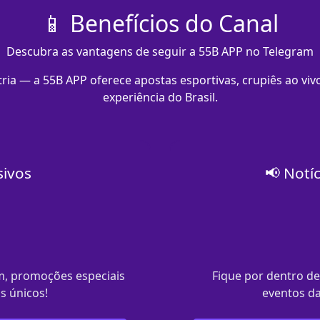
📱 Benefícios do Canal
Descubra as vantagens de seguir a 55B APP no Telegram
ria — a 55B APP oferece apostas esportivas, crupiês ao vi
experiência do Brasil.
sivos
📢 Notí
m, promoções especiais
Fique por dentro d
s únicos!
eventos d