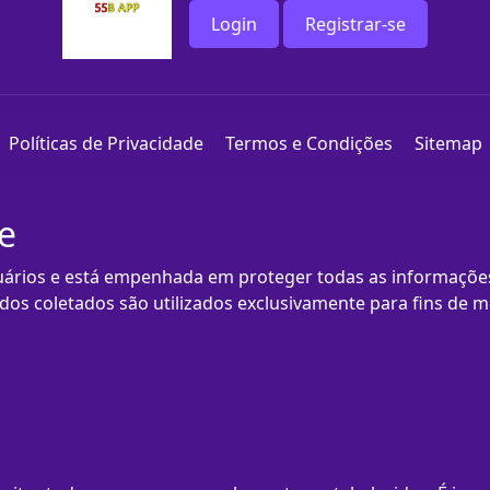
Login
Registrar-se
Políticas de Privacidade
Termos e Condições
Sitemap
de
suários e está empenhada em proteger todas as informaçõe
os coletados são utilizados exclusivamente para fins de m