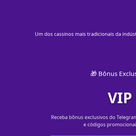
Um dos cassinos mais tradicionais da indúst
🎁 Bônus Exclu
VIP
Receba bônus exclusivos do Telegra
e códigos promocionai