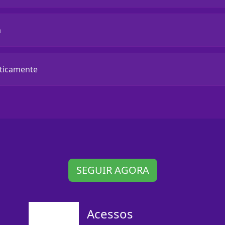
a
aticamente
SEGUIR AGORA
Acessos