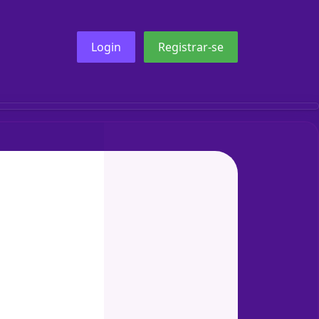
Login
Registrar-se