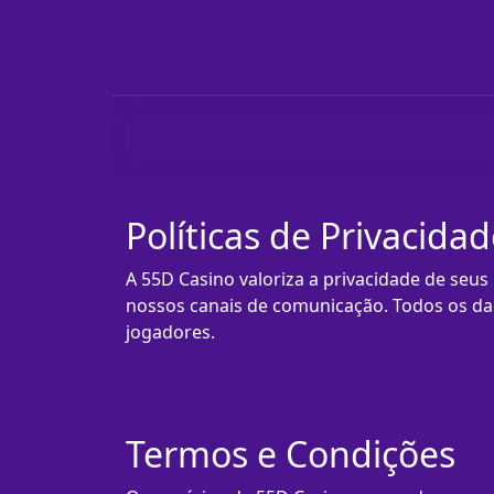
Políticas de Privacida
A 55D Casino valoriza a privacidade de seu
nossos canais de comunicação. Todos os dad
jogadores.
Termos e Condições