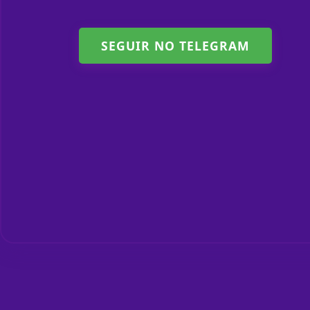
SEGUIR NO TELEGRAM