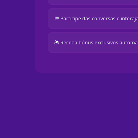
💬 Participe das conversas e interaj
🎁 Receba bônus exclusivos autom