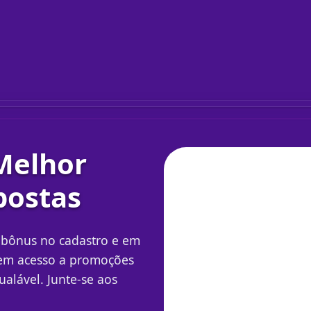
Melhor
postas
 bônus no cadastro e em
tem acesso a promoções
ualável. Junte-se aos