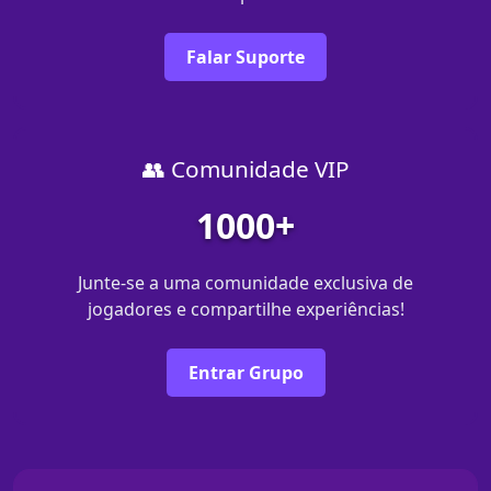
Falar Suporte
👥 Comunidade VIP
1000+
Junte-se a uma comunidade exclusiva de
jogadores e compartilhe experiências!
Entrar Grupo