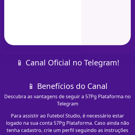
📱 Canal Oficial no Telegram!
📱 Benefícios do Canal
Descubra as vantagens de seguir a 57Pg Plataforma no
Telegram
Para assistir ao Futebol Studio, é necessário estar
logado na sua conta 57Pg Plataforma. Caso ainda não
tenha cadastro, crie um perfil seguindo as instruções