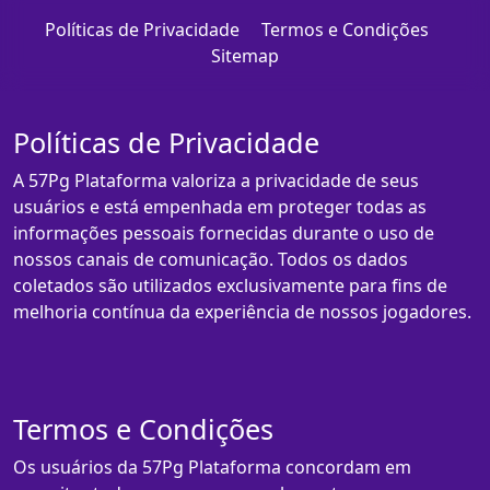
Políticas de Privacidade
Termos e Condições
Sitemap
Políticas de Privacidade
A 57Pg Plataforma valoriza a privacidade de seus
usuários e está empenhada em proteger todas as
informações pessoais fornecidas durante o uso de
nossos canais de comunicação. Todos os dados
coletados são utilizados exclusivamente para fins de
melhoria contínua da experiência de nossos jogadores.
Termos e Condições
Os usuários da 57Pg Plataforma concordam em