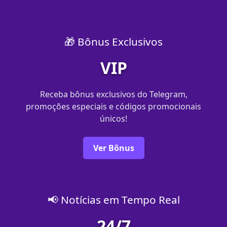
🎁 Bônus Exclusivos
VIP
Receba bônus exclusivos do Telegram,
promoções especiais e códigos promocionais
únicos!
Ver Bônus
📢 Notícias em Tempo Real
24/7