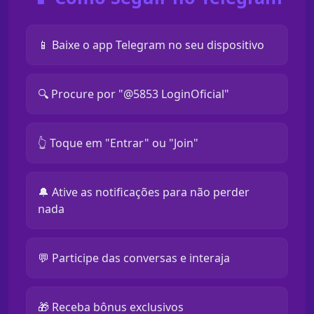
📱 Baixe o app Telegram no seu dispositivo
🔍 Procure por "@5853 LoginOficial"
👆 Toque em "Entrar" ou "Join"
🔔 Ative as notificações para não perder
nada
💬 Participe das conversas e interaja
🎁 Receba bônus exclusivos