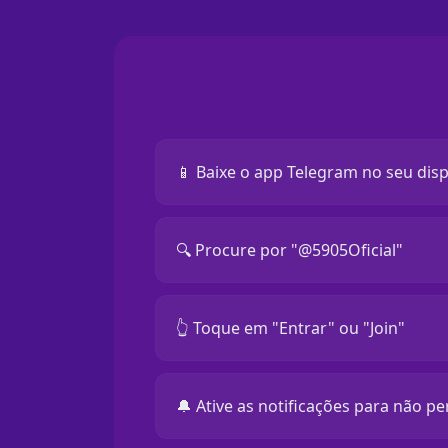
📱 Baixe o app Telegram no seu disp
🔍 Procure por "@5905Oficial"
👆 Toque em "Entrar" ou "Join"
🔔 Ative as notificações para não p