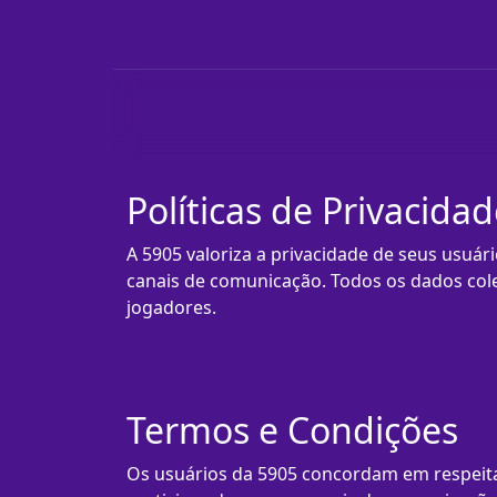
Políticas de Privacida
A 5905 valoriza a privacidade de seus usuá
canais de comunicação. Todos os dados cole
jogadores.
Termos e Condições
Os usuários da 5905 concordam em respeitar