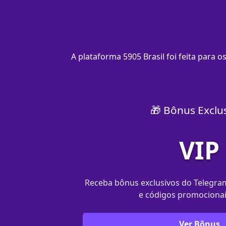
A plataforma 5905 Brasil foi feita para o
🎁 Bônus Exclu
VIP
Receba bônus exclusivos do Telegra
e códigos promocionai
Ver Bônus