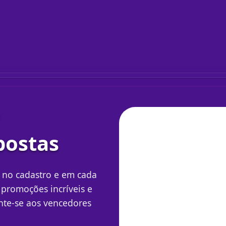
postas
 no cadastro e em cada
 promoções incríveis e
unte-se aos vencedores