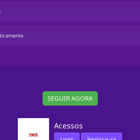
a
aticamente
SEGUIR AGORA
Acessos
Login
Registrar-se