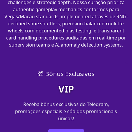
challenges e strategic depth. Nossa curação prioriza
authentic gameplay mechanics conformes para
Vegas/Macau standards, implemented através de RNG-
certified shoe shufflers, precision-balanced roulette
wheels com documented bias testing, e transparent
card handling procedures auditadas em real-time por
supervision teams e AI anomaly detection systems.
🎁 Bônus Exclusivos
VIP
Receba bônus exclusivos do Telegram,
promoções especiais e códigos promocionais
únicos!