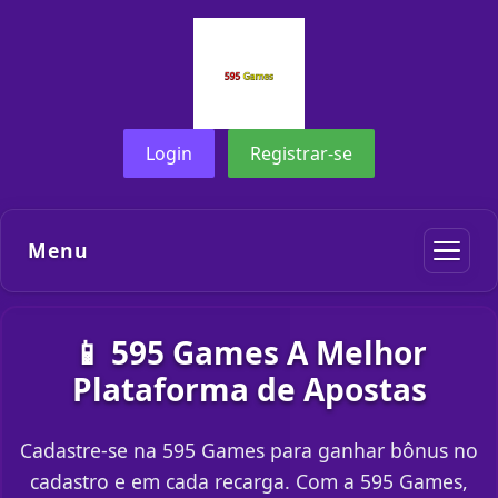
Login
Registrar-se
Menu
📱 595 Games A Melhor
Plataforma de Apostas
Cadastre-se na 595 Games para ganhar bônus no
cadastro e em cada recarga. Com a 595 Games,