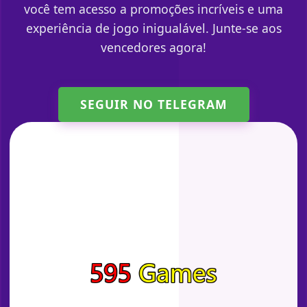
você tem acesso a promoções incríveis e uma
experiência de jogo inigualável. Junte-se aos
vencedores agora!
SEGUIR NO TELEGRAM