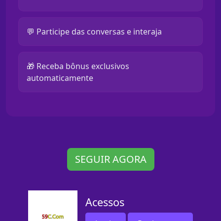
💬 Participe das conversas e interaja
🎁 Receba bônus exclusivos
automaticamente
SEGUIR AGORA
Acessos