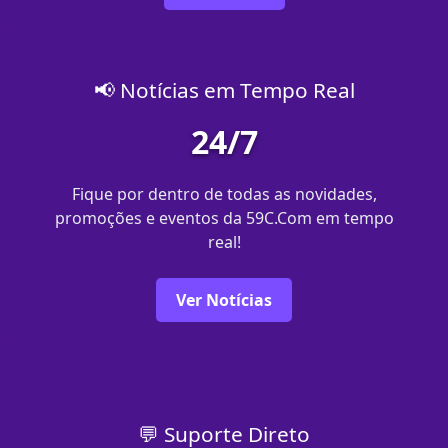
📢 Notícias em Tempo Real
24/7
Fique por dentro de todas as novidades,
promoções e eventos da 59C.Com em tempo
real!
Ver Notícias
💬 Suporte Direto