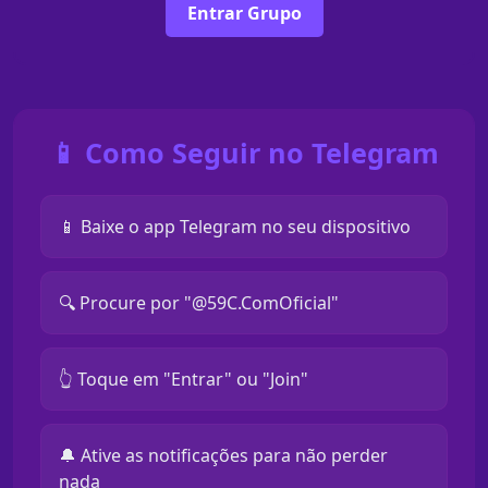
Entrar Grupo
📱 Como Seguir no Telegram
📱 Baixe o app Telegram no seu dispositivo
🔍 Procure por "@59C.ComOficial"
👆 Toque em "Entrar" ou "Join"
🔔 Ative as notificações para não perder
nada