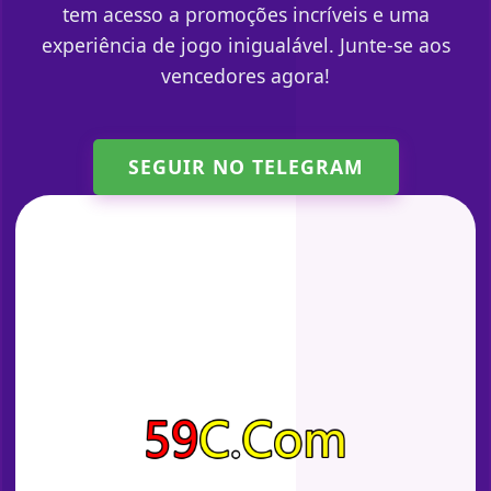
tem acesso a promoções incríveis e uma
experiência de jogo inigualável. Junte-se aos
vencedores agora!
SEGUIR NO TELEGRAM