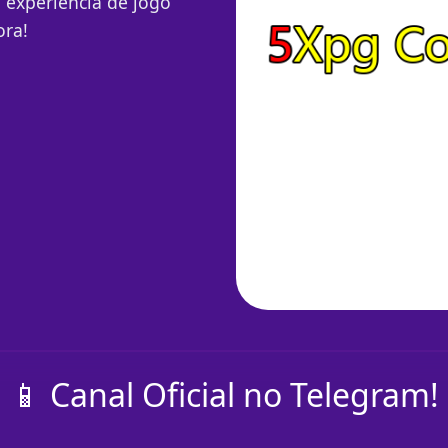
 experiência de jogo
ora!
📱 Canal Oficial no Telegram!