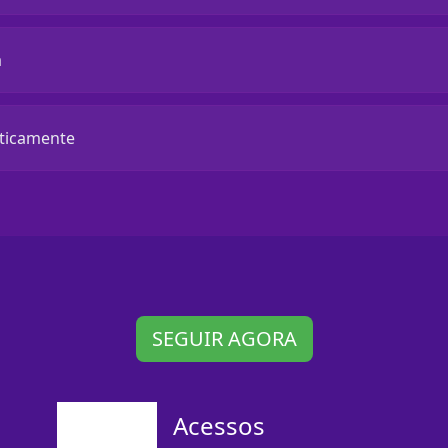
a
aticamente
SEGUIR AGORA
Acessos