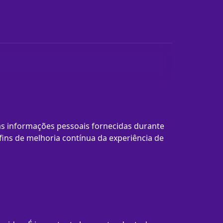
as informações pessoais fornecidas durante
fins de melhoria contínua da experiência de