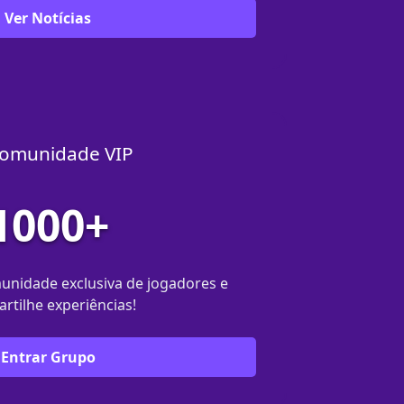
Ver Notícias
Comunidade VIP
1000+
unidade exclusiva de jogadores e
rtilhe experiências!
Entrar Grupo