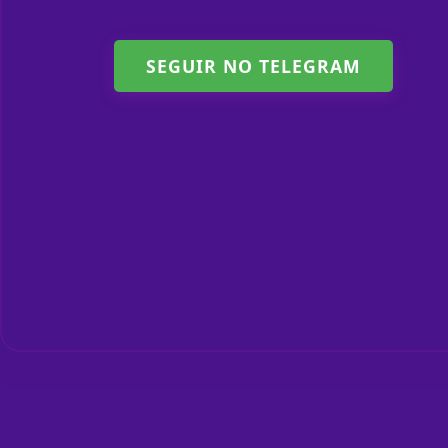
SEGUIR NO TELEGRAM