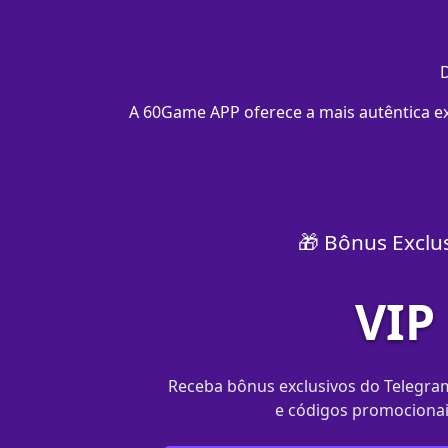
D
A 60Game APP oferece a mais autêntica exp
🎁 Bônus Exclu
VIP
Receba bônus exclusivos do Telegra
e códigos promocionai