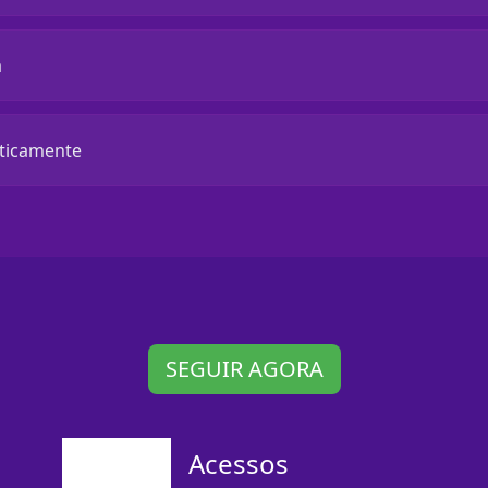
a
aticamente
SEGUIR AGORA
Acessos