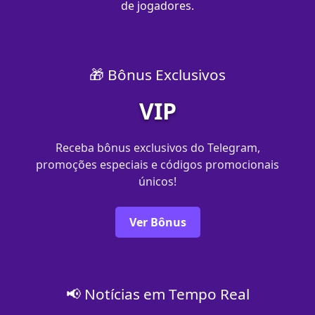
de jogadores.
🎁 Bônus Exclusivos
VIP
Receba bônus exclusivos do Telegram,
promoções especiais e códigos promocionais
únicos!
Ver Bônus
📢 Notícias em Tempo Real