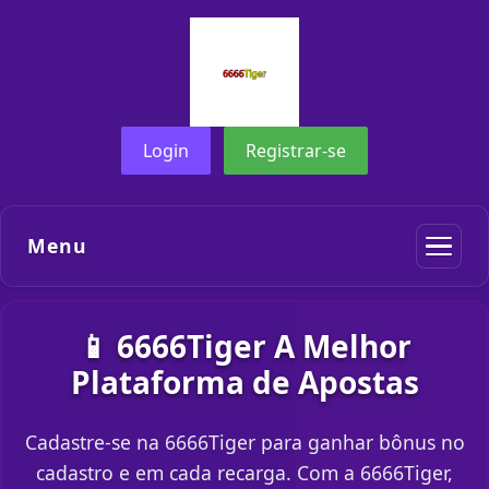
Login
Registrar-se
Menu
📱 6666Tiger A Melhor
Plataforma de Apostas
Cadastre-se na 6666Tiger para ganhar bônus no
cadastro e em cada recarga. Com a 6666Tiger,