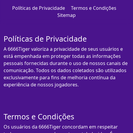
Políticas de Privacidade
Termos e Condições
Sitemap
Políticas de Privacidade
A 6666Tiger valoriza a privacidade de seus usuários e
está empenhada em proteger todas as informações
pessoais fornecidas durante o uso de nossos canais de
comunicação. Todos os dados coletados são utilizados
exclusivamente para fins de melhoria contínua da
experiência de nossos jogadores.
Termos e Condições
Os usuários da 6666Tiger concordam em respeitar