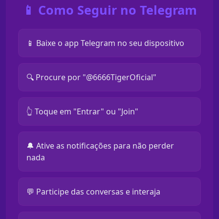
📱 Como Seguir no Telegram
📱 Baixe o app Telegram no seu dispositivo
🔍 Procure por "@6666TigerOficial"
👆 Toque em "Entrar" ou "Join"
🔔 Ative as notificações para não perder
nada
💬 Participe das conversas e interaja