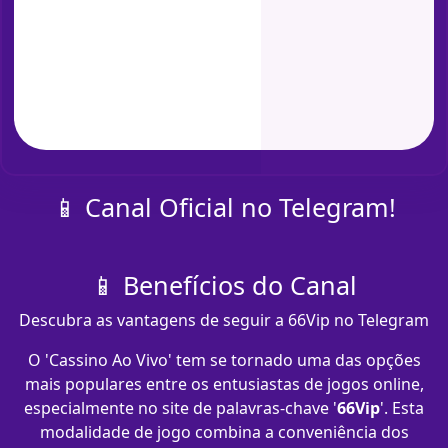
📱 Canal Oficial no Telegram!
📱 Benefícios do Canal
Descubra as vantagens de seguir a 66Vip no Telegram
O 'Cassino Ao Vivo' tem se tornado uma das opções
mais populares entre os entusiastas de jogos online,
especialmente no site de palavras-chave '
66Vip
'. Esta
modalidade de jogo combina a conveniência dos