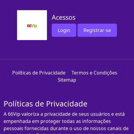
Acessos
Login
Registrar-se
Políticas de Privacidade
Termos e Condições
Sitemap
Políticas de Privacidade
A 66Vip valoriza a privacidade de seus usuários e está
empenhada em proteger todas as informações
pessoais fornecidas durante o uso de nossos canais de