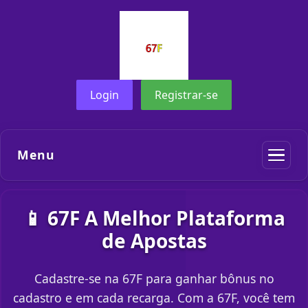
Login
Registrar-se
Menu
📱 67F A Melhor Plataforma
de Apostas
Cadastre-se na 67F para ganhar bônus no
cadastro e em cada recarga. Com a 67F, você tem