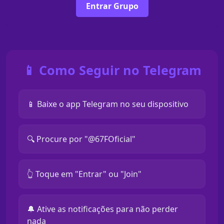
Entrar Grupo
📱 Como Seguir no Telegram
📱 Baixe o app Telegram no seu dispositivo
🔍 Procure por "@67FOficial"
👆 Toque em "Entrar" ou "Join"
🔔 Ative as notificações para não perder
nada