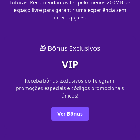
futuras. Recomendamos ter pelo menos 200MB de
espaço livre para garantir uma experiência sem
interrupções.
🎁 Bônus Exclusivos
VIP
Receba bônus exclusivos do Telegram,
promoções especiais e códigos promocionais
únicos!
Ver Bônus