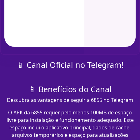
📱 Canal Oficial no Telegram!
📱 Benefícios do Canal
Descubra as vantagens de seguir a 6855 no Telegram
O APK da 6855 requer pelo menos 100MB de espaço
livre para instalação e funcionamento adequado. Este
espaço inclui o aplicativo principal, dados de cache,
arquivos temporários e espaço para atualizações