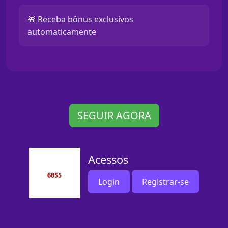
🎁 Receba bônus exclusivos
automaticamente
SEGUIR AGORA
Acessos
Login
Registrar-se