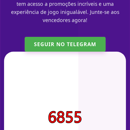
tem acesso a promoções incríveis e uma
experiência de jogo inigualável. Junte-se aos
vencedores agora!
SEGUIR NO TELEGRAM