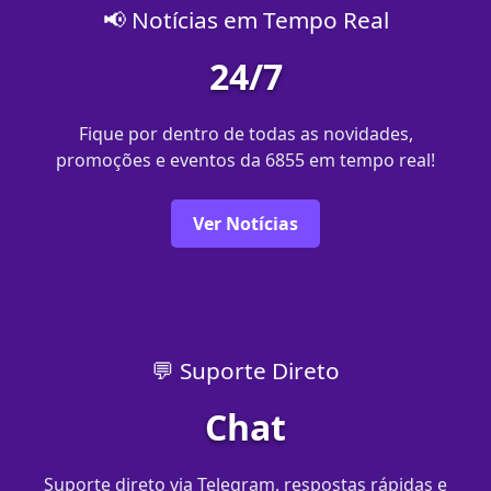
📢 Notícias em Tempo Real
24/7
Fique por dentro de todas as novidades,
promoções e eventos da 6855 em tempo real!
Ver Notícias
💬 Suporte Direto
Chat
Suporte direto via Telegram, respostas rápidas e