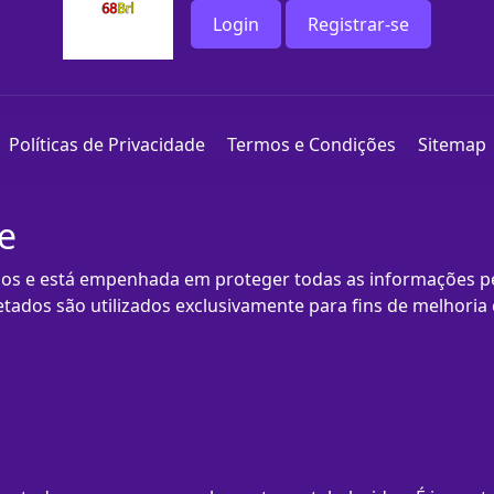
Login
Registrar-se
Políticas de Privacidade
Termos e Condições
Sitemap
de
ários e está empenhada em proteger todas as informações p
tados são utilizados exclusivamente para fins de melhoria