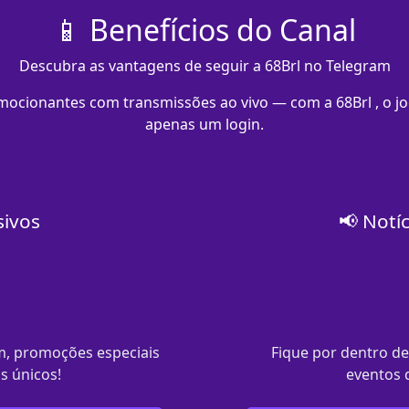
📱 Benefícios do Canal
Descubra as vantagens de seguir a 68Brl no Telegram
emocionantes com transmissões ao vivo — com a 68Brl , o 
apenas um login.
sivos
📢 Notí
m, promoções especiais
Fique por dentro d
s únicos!
eventos 