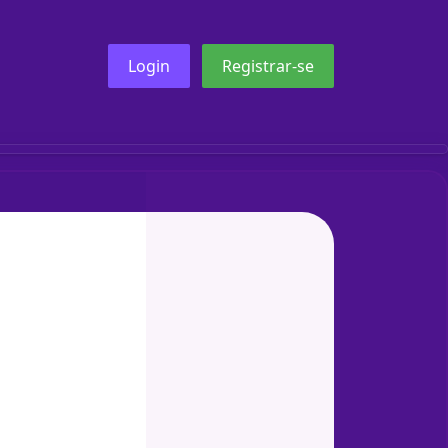
Login
Registrar-se