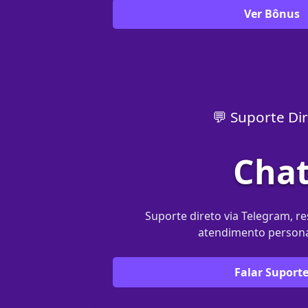
Ver Bônus
💬 Suporte Di
Cha
Suporte direto via Telegram, r
atendimento persona
Falar Suport