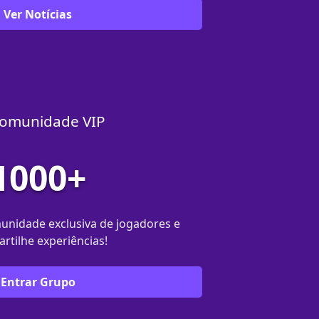
Ver Notícias
Comunidade VIP
1000+
unidade exclusiva de jogadores e
rtilhe experiências!
Entrar Grupo