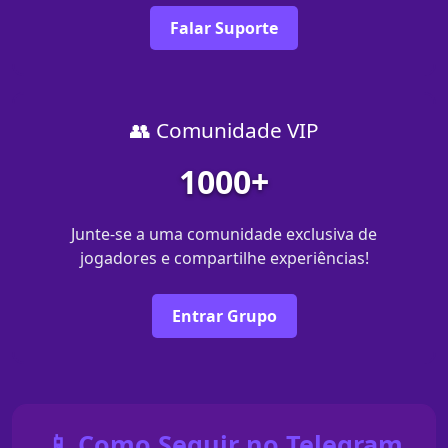
Falar Suporte
👥 Comunidade VIP
1000+
Junte-se a uma comunidade exclusiva de
jogadores e compartilhe experiências!
Entrar Grupo
📱 Como Seguir no Telegram