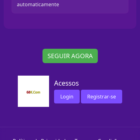
automaticamente
SEGUIR AGORA
Acessos
Login
Registrar-se