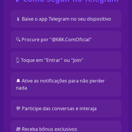
📱 Baixe o app Telegram no seu dispositivo
🔍 Procure por "@68K.ComOficial"
👆 Toque em "Entrar" ou "Join"
🔔 Ative as notificações para não perder
nada
💬 Participe das conversas e interaja
🎁 Receba bônus exclusivos