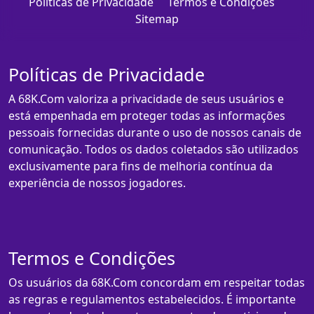
Políticas de Privacidade
Termos e Condições
Sitemap
Políticas de Privacidade
A 68K.Com valoriza a privacidade de seus usuários e
está empenhada em proteger todas as informações
pessoais fornecidas durante o uso de nossos canais de
comunicação. Todos os dados coletados são utilizados
exclusivamente para fins de melhoria contínua da
experiência de nossos jogadores.
Termos e Condições
Os usuários da 68K.Com concordam em respeitar todas
as regras e regulamentos estabelecidos. É importante