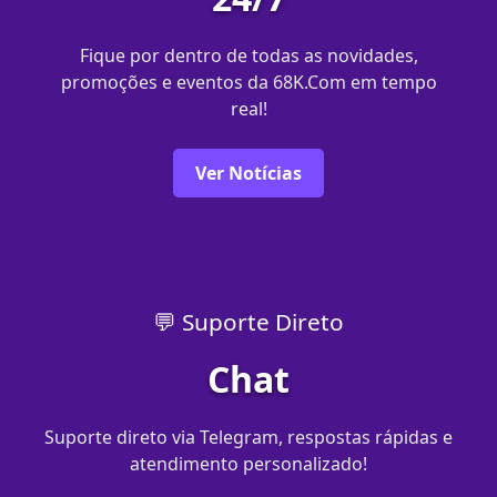
Fique por dentro de todas as novidades,
promoções e eventos da 68K.Com em tempo
real!
Ver Notícias
💬 Suporte Direto
Chat
Suporte direto via Telegram, respostas rápidas e
atendimento personalizado!