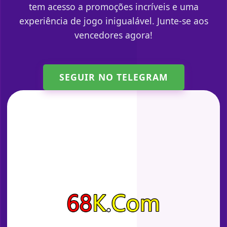
tem acesso a promoções incríveis e uma
experiência de jogo inigualável. Junte-se aos
vencedores agora!
SEGUIR NO TELEGRAM