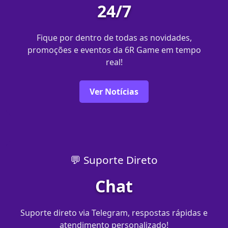
24/7
Fique por dentro de todas as novidades,
promoções e eventos da 6R Game em tempo
real!
Ver Notícias
💬 Suporte Direto
Chat
Suporte direto via Telegram, respostas rápidas e
atendimento personalizado!