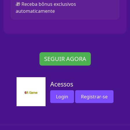
🎁 Receba bônus exclusivos
automaticamente
SEGUIR AGORA
Acessos
Login
Registrar-se