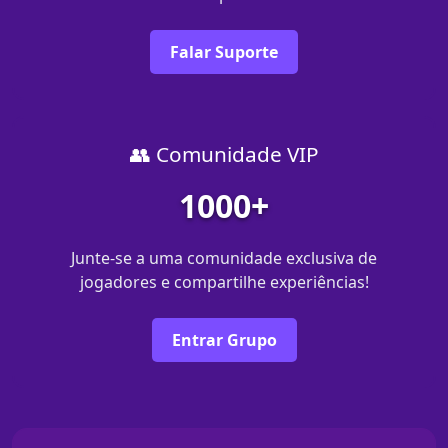
Falar Suporte
👥 Comunidade VIP
1000+
Junte-se a uma comunidade exclusiva de
jogadores e compartilhe experiências!
Entrar Grupo