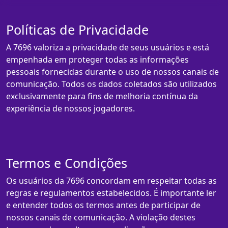
Políticas de Privacidade
A 7696 valoriza a privacidade de seus usuários e está
empenhada em proteger todas as informações
pessoais fornecidas durante o uso de nossos canais de
comunicação. Todos os dados coletados são utilizados
exclusivamente para fins de melhoria contínua da
experiência de nossos jogadores.
Termos e Condições
Os usuários da 7696 concordam em respeitar todas as
regras e regulamentos estabelecidos. É importante ler
e entender todos os termos antes de participar de
nossos canais de comunicação. A violação destes