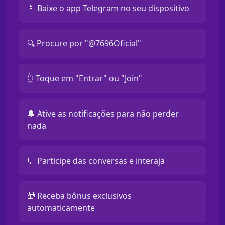
📱 Baixe o app Telegram no seu dispositivo
🔍 Procure por "@7696Oficial"
👆 Toque em "Entrar" ou "Join"
🔔 Ative as notificações para não perder
nada
💬 Participe das conversas e interaja
🎁 Receba bônus exclusivos
automaticamente