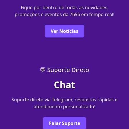
Fique por dentro de todas as novidades,
promoções e eventos da 7696 em tempo real!
Ver Notícias
💬 Suporte Direto
Chat
Suporte direto via Telegram, respostas rápidas e
atendimento personalizado!
Falar Suporte