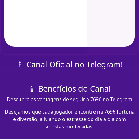
📱 Canal Oficial no Telegram!
📱 Benefícios do Canal
Descubra as vantagens de seguir a 7696 no Telegram
Desejamos que cada jogador encontre na 7696 fortuna
e diversão, aliviando o estresse do dia a dia com
apostas moderadas.