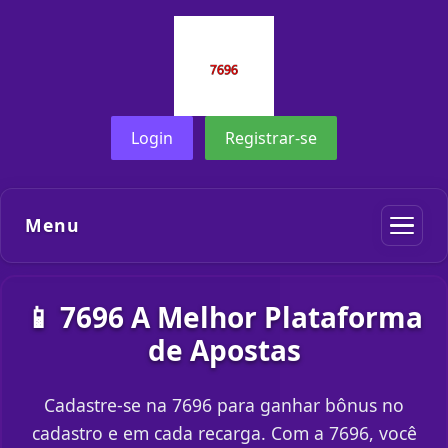
Login
Registrar-se
Menu
📱 7696 A Melhor Plataforma
de Apostas
Cadastre-se na 7696 para ganhar bônus no
cadastro e em cada recarga. Com a 7696, você