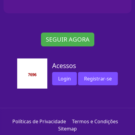
SEGUIR AGORA
Acessos
Login
Registrar-se
Políticas de Privacidade
Termos e Condições
Sitemap