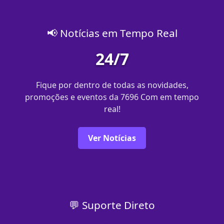
📢 Notícias em Tempo Real
24/7
Fique por dentro de todas as novidades,
promoções e eventos da 7696 Com em tempo
real!
Ver Notícias
💬 Suporte Direto