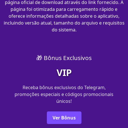
página oficial de download através do link fornecido. A
página foi otimizada para carregamento rápido e
oferece informações detalhadas sobre o aplicativo,
incluindo versão atual, tamanho do arquivo e requisitos
do sistema.
🎁 Bônus Exclusivos
VIP
Receba bônus exclusivos do Telegram,
promoções especiais e códigos promocionais
únicos!
Ver Bônus