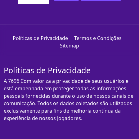
Políticas de Privacidade
Termos e Condições
Sitemap
Políticas de Privacidade
A 7696 Com valoriza a privacidade de seus usuários e
está empenhada em proteger todas as informações
pessoais fornecidas durante o uso de nossos canais de
comunicação. Todos os dados coletados são utilizados
exclusivamente para fins de melhoria contínua da
experiência de nossos jogadores.