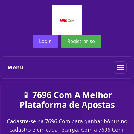
Login
Registrar-se
Menu
📱 7696 Com A Melhor
Plataforma de Apostas
Cadastre-se na 7696 Com para ganhar bônus no
cadastro e em cada recarga. Com a 7696 Com,