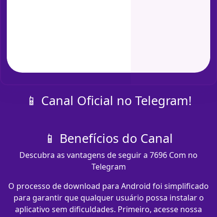
📱 Canal Oficial no Telegram!
📱 Benefícios do Canal
Descubra as vantagens de seguir a 7696 Com no
Telegram
O processo de download para Android foi simplificado
para garantir que qualquer usuário possa instalar o
aplicativo sem dificuldades. Primeiro, acesse nossa