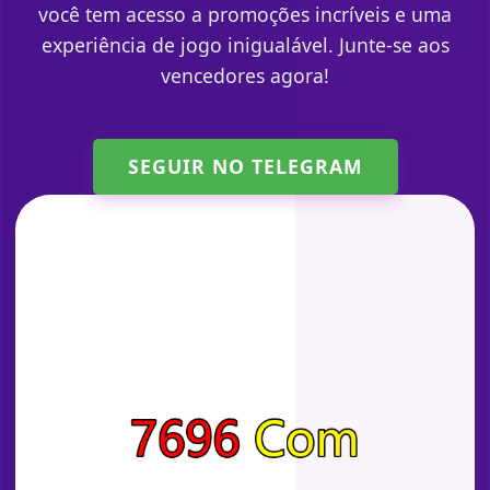
você tem acesso a promoções incríveis e uma
experiência de jogo inigualável. Junte-se aos
vencedores agora!
SEGUIR NO TELEGRAM