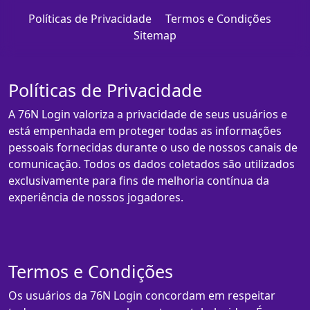
Políticas de Privacidade
Termos e Condições
Sitemap
Políticas de Privacidade
A 76N Login valoriza a privacidade de seus usuários e
está empenhada em proteger todas as informações
pessoais fornecidas durante o uso de nossos canais de
comunicação. Todos os dados coletados são utilizados
exclusivamente para fins de melhoria contínua da
experiência de nossos jogadores.
Termos e Condições
Os usuários da 76N Login concordam em respeitar