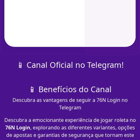
📱 Canal Oficial no Telegram!
📱 Benefícios do Canal
Descubra as vantagens de seguir a 76N Login no
Telegram
Descubra a emocionante experiência de jogar roleta no
76N Login
, explorando as diferentes variantes, opções
de apostas e garantias de segurança que tornam este