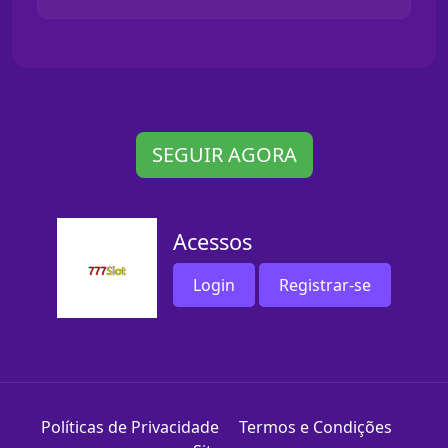
SEGUIR AGORA
Acessos
Login
Registrar-se
Políticas de Privacidade
Termos e Condições