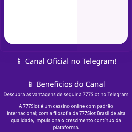
📱 Canal Oficial no Telegram!
📱 Benefícios do Canal
Descubra as vantagens de seguir a 777Slot no Telegram
A 777Slot é um cassino online com padrão
internacional; com a filosofia da 777Slot Brasil de alta
qualidade, impulsiona o crescimento contínuo da
plataforma.