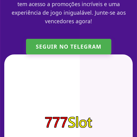
tem acesso a promoções incríveis e uma
experiência de jogo inigualável. Junte-se aos
vencedores agora!
SEGUIR NO TELEGRAM