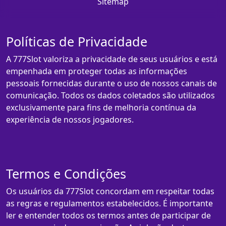
Sitemap
Políticas de Privacidade
A 777Slot valoriza a privacidade de seus usuários e está
empenhada em proteger todas as informações
pessoais fornecidas durante o uso de nossos canais de
comunicação. Todos os dados coletados são utilizados
exclusivamente para fins de melhoria contínua da
experiência de nossos jogadores.
Termos e Condições
Os usuários da 777Slot concordam em respeitar todas
as regras e regulamentos estabelecidos. É importante
ler e entender todos os termos antes de participar de