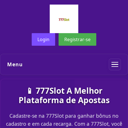
Login
Registrar-se
Menu
📱 777Slot A Melhor
Plataforma de Apostas
Cadastre-se na 777Slot para ganhar bônus no
cadastro e em cada recarga. Com a 777Slot, você