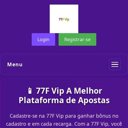
Login
Registrar-se
Menu
📱 77F Vip A Melhor
Plataforma de Apostas
Cadastre-se na 77F Vip para ganhar bônus no
cadastro e em cada recarga. Com a 77F Vip, você