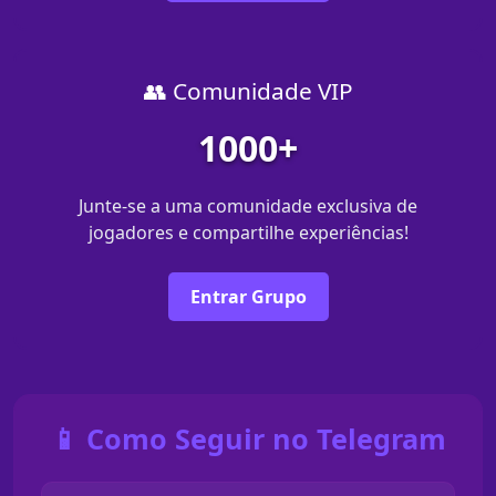
👥 Comunidade VIP
1000+
Junte-se a uma comunidade exclusiva de
jogadores e compartilhe experiências!
Entrar Grupo
📱 Como Seguir no Telegram