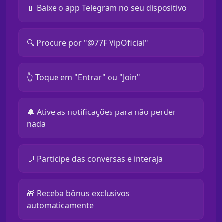
📱 Baixe o app Telegram no seu dispositivo
🔍 Procure por "@77F VipOficial"
👆 Toque em "Entrar" ou "Join"
🔔 Ative as notificações para não perder
nada
💬 Participe das conversas e interaja
🎁 Receba bônus exclusivos
automaticamente