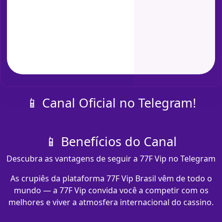
📱 Canal Oficial no Telegram!
📱 Benefícios do Canal
Descubra as vantagens de seguir a 77F Vip no Telegram
As crupiês da plataforma 77F Vip Brasil vêm de todo o
mundo — a 77F Vip convida você a competir com os
melhores e viver a atmosfera internacional do cassino.