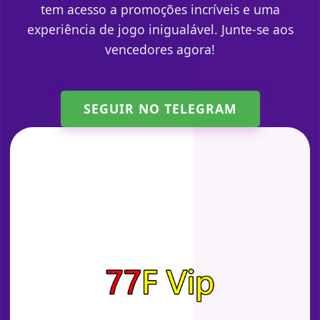
tem acesso a promoções incríveis e uma
experiência de jogo inigualável. Junte-se aos
vencedores agora!
SEGUIR NO TELEGRAM