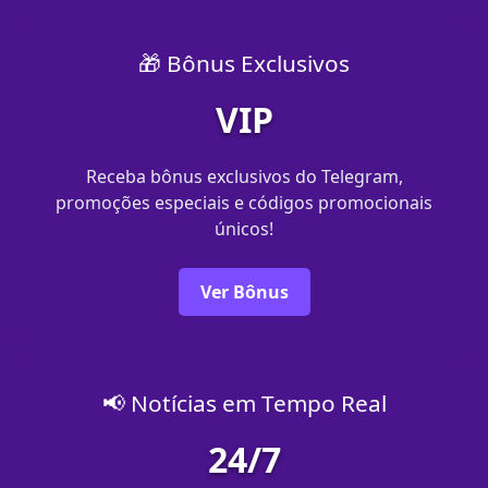
🎁 Bônus Exclusivos
VIP
Receba bônus exclusivos do Telegram,
promoções especiais e códigos promocionais
únicos!
Ver Bônus
📢 Notícias em Tempo Real
24/7