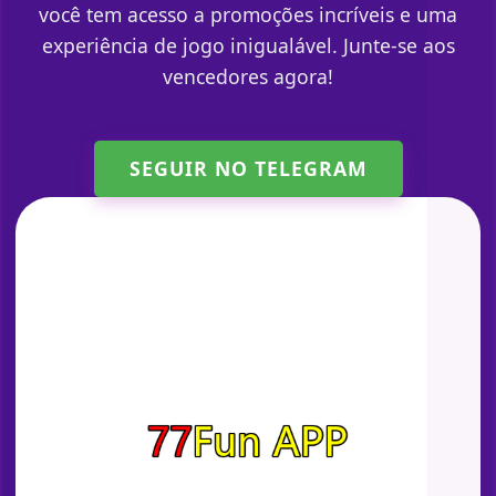
você tem acesso a promoções incríveis e uma
experiência de jogo inigualável. Junte-se aos
vencedores agora!
SEGUIR NO TELEGRAM