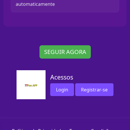
automaticamente
SEGUIR AGORA
Acessos
Login
Registrar-se