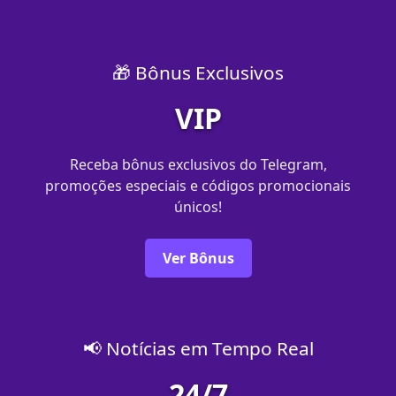
🎁 Bônus Exclusivos
VIP
Receba bônus exclusivos do Telegram,
promoções especiais e códigos promocionais
únicos!
Ver Bônus
📢 Notícias em Tempo Real
24/7