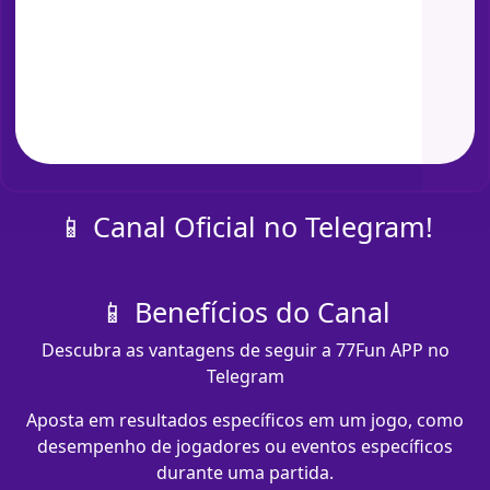
📱 Canal Oficial no Telegram!
📱 Benefícios do Canal
Descubra as vantagens de seguir a 77Fun APP no
Telegram
Aposta em resultados específicos em um jogo, como
desempenho de jogadores ou eventos específicos
durante uma partida.