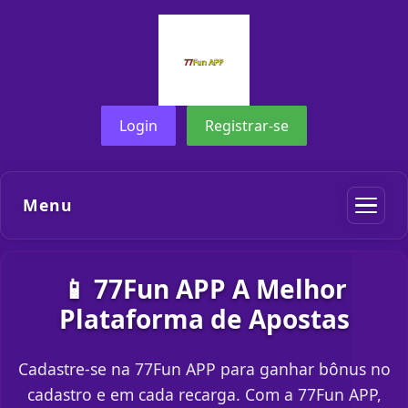
Login
Registrar-se
Menu
📱 77Fun APP A Melhor
Plataforma de Apostas
Cadastre-se na 77Fun APP para ganhar bônus no
cadastro e em cada recarga. Com a 77Fun APP,