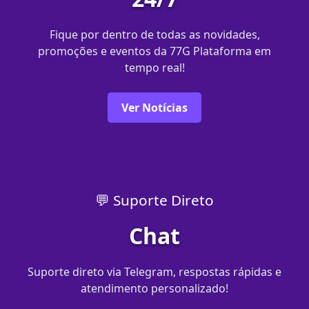
Fique por dentro de todas as novidades,
promoções e eventos da 77G Plataforma em
tempo real!
Ver Notícias
💬 Suporte Direto
Chat
Suporte direto via Telegram, respostas rápidas e
atendimento personalizado!