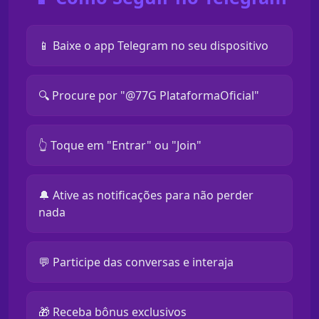
📱 Baixe o app Telegram no seu dispositivo
🔍 Procure por "@77G PlataformaOficial"
👆 Toque em "Entrar" ou "Join"
🔔 Ative as notificações para não perder
nada
💬 Participe das conversas e interaja
🎁 Receba bônus exclusivos