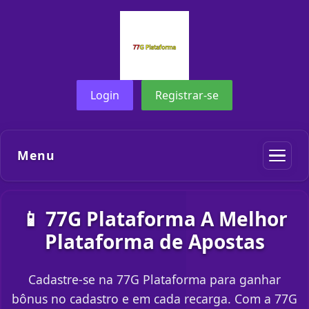
Login
Registrar-se
Menu
📱 77G Plataforma A Melhor
Plataforma de Apostas
Cadastre-se na 77G Plataforma para ganhar
bônus no cadastro e em cada recarga. Com a 77G