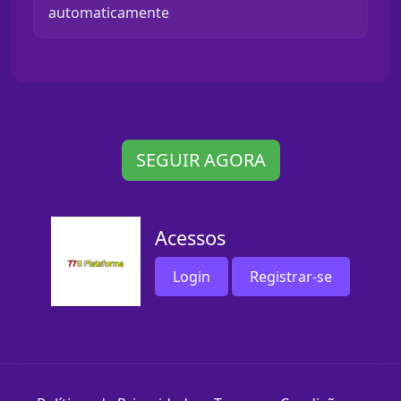
automaticamente
SEGUIR AGORA
Acessos
Login
Registrar-se