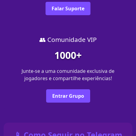
Falar Suporte
👥 Comunidade VIP
1000+
Junte-se a uma comunidade exclusiva de
jogadores e compartilhe experiências!
Entrar Grupo
📱 Como Seguir no Telegram