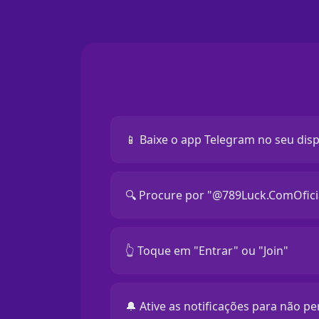
📱 Baixe o app Telegram no seu disp
🔍 Procure por "@789Luck.ComOfici
👆 Toque em "Entrar" ou "Join"
🔔 Ative as notificações para não p