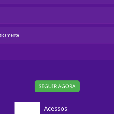
a
aticamente
SEGUIR AGORA
Acessos