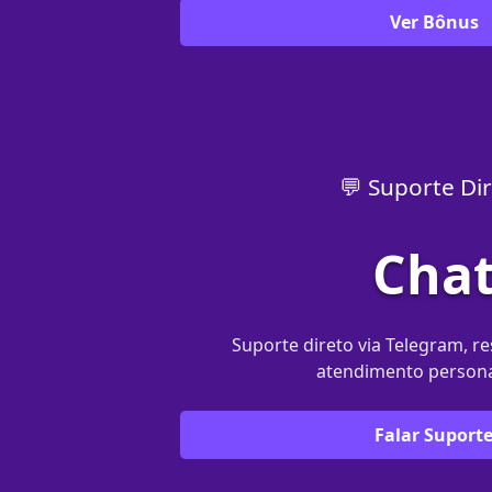
Ver Bônus
💬 Suporte Di
Cha
Suporte direto via Telegram, r
atendimento persona
Falar Suport