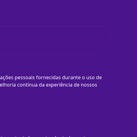
ações pessoais fornecidas durante o uso de
elhoria contínua da experiência de nossos