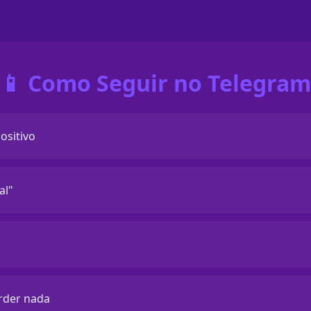
📱 Como Seguir no Telegram
ositivo
al"
erder nada