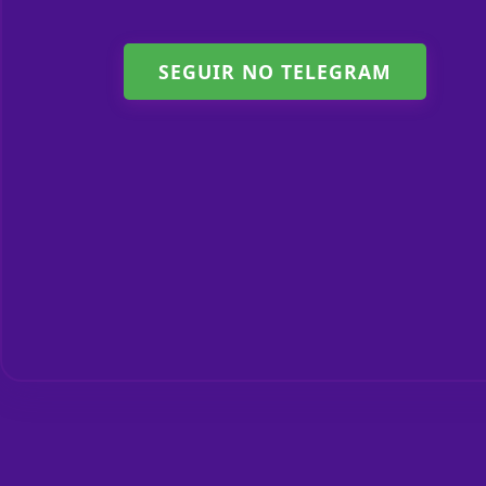
SEGUIR NO TELEGRAM