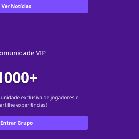
Ver Notícias
Comunidade VIP
1000+
unidade exclusiva de jogadores e
rtilhe experiências!
Entrar Grupo