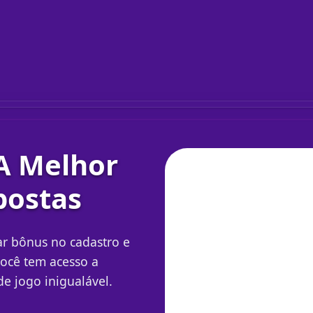
A Melhor
postas
r bônus no cadastro e
ocê tem acesso a
e jogo inigualável.