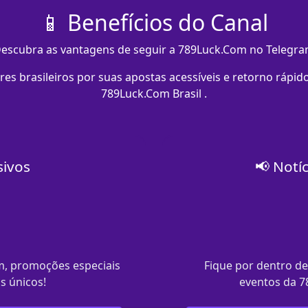
📱 Benefícios do Canal
escubra as vantagens de seguir a 789Luck.Com no Telegr
es brasileiros por suas apostas acessíveis e retorno rápid
789Luck.Com Brasil .
sivos
📢 Notí
m, promoções especiais
Fique por dentro d
s únicos!
eventos da 7