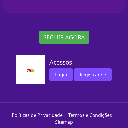
SEGUIR AGORA
Acessos
Login
Registrar-se
Políticas de Privacidade
Termos e Condições
Sitemap