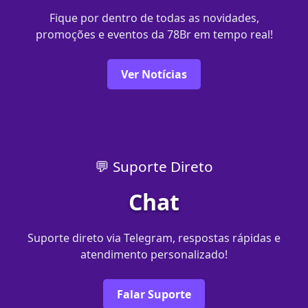
Fique por dentro de todas as novidades,
promoções e eventos da 78Br em tempo real!
Ver Notícias
💬 Suporte Direto
Chat
Suporte direto via Telegram, respostas rápidas e
atendimento personalizado!
Falar Suporte