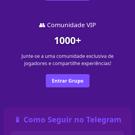
👥 Comunidade VIP
1000+
Junte-se a uma comunidade exclusiva de
jogadores e compartilhe experiências!
Entrar Grupo
📱 Como Seguir no Telegram