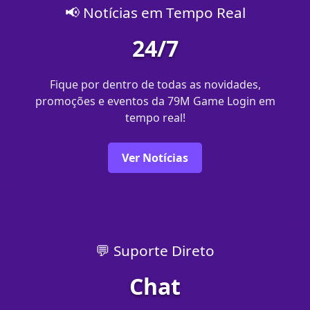
📢 Notícias em Tempo Real
24/7
Fique por dentro de todas as novidades,
promoções e eventos da 79M Game Login em
tempo real!
Ver Notícias
💬 Suporte Direto
Chat