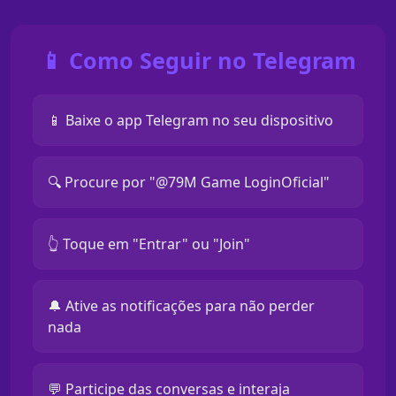
📱 Como Seguir no Telegram
📱 Baixe o app Telegram no seu dispositivo
🔍 Procure por "@79M Game LoginOficial"
👆 Toque em "Entrar" ou "Join"
🔔 Ative as notificações para não perder
nada
💬 Participe das conversas e interaja