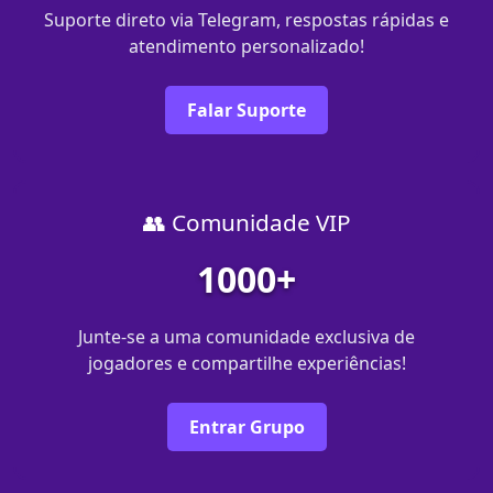
Suporte direto via Telegram, respostas rápidas e
atendimento personalizado!
Falar Suporte
👥 Comunidade VIP
1000+
Junte-se a uma comunidade exclusiva de
jogadores e compartilhe experiências!
Entrar Grupo