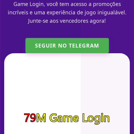
Game Login, você tem acesso a promoções
incríveis e uma experiência de jogo inigualável.
Junte-se aos vencedores agora!
SEGUIR NO TELEGRAM