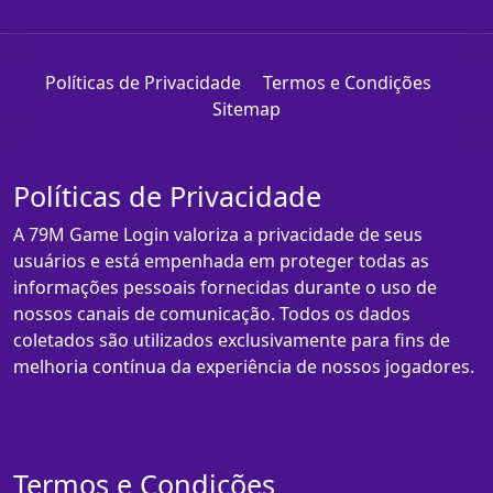
Políticas de Privacidade
Termos e Condições
Sitemap
Políticas de Privacidade
A 79M Game Login valoriza a privacidade de seus
usuários e está empenhada em proteger todas as
informações pessoais fornecidas durante o uso de
nossos canais de comunicação. Todos os dados
coletados são utilizados exclusivamente para fins de
melhoria contínua da experiência de nossos jogadores.
Termos e Condições