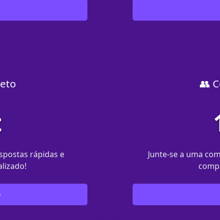
reto
👥 
t
espostas rápidas e
Junte-se a uma com
lizado!
compa
e