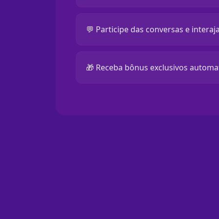
💬 Participe das conversas e interaj
🎁 Receba bônus exclusivos autom