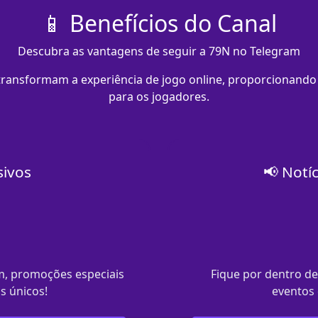
📱 Benefícios do Canal
Descubra as vantagens de seguir a 79N no Telegram
ransformam a experiência de jogo online, proporcionando i
para os jogadores.
sivos
📢 Notí
m, promoções especiais
Fique por dentro d
s únicos!
eventos