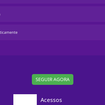
a
aticamente
SEGUIR AGORA
Acessos