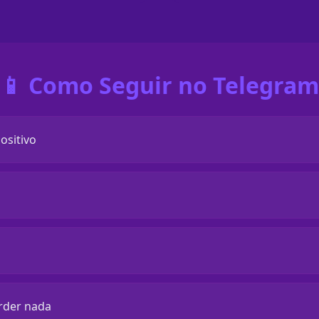
📱 Como Seguir no Telegram
ositivo
erder nada