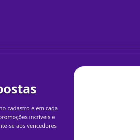
postas
no cadastro e em cada
promoções incríveis e
unte-se aos vencedores