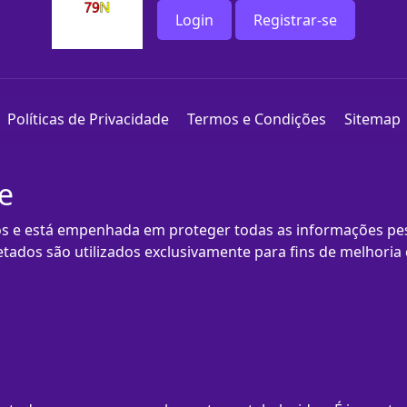
Login
Registrar-se
Políticas de Privacidade
Termos e Condições
Sitemap
de
ios e está empenhada em proteger todas as informações pe
tados são utilizados exclusivamente para fins de melhoria