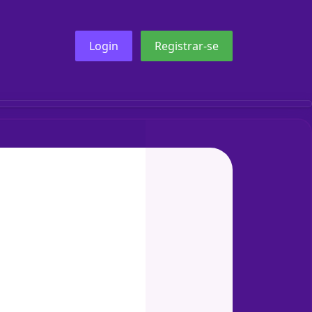
Login
Registrar-se