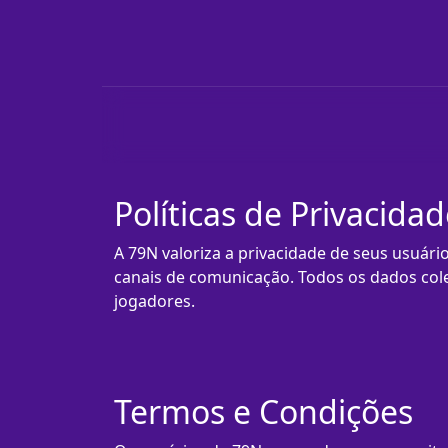
Políticas de Privacida
A 79N valoriza a privacidade de seus usuár
canais de comunicação. Todos os dados cole
jogadores.
Termos e Condições