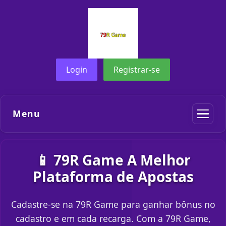
Login
Registrar-se
Menu
📱 79R Game A Melhor
Plataforma de Apostas
Cadastre-se na 79R Game para ganhar bônus no
cadastro e em cada recarga. Com a 79R Game,