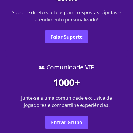
Suporte direto via Telegram, respostas rápidas e
atendimento personalizado!
Falar Suporte
👥 Comunidade VIP
1000+
Junte-se a uma comunidade exclusiva de
jogadores e compartilhe experiências!
Entrar Grupo