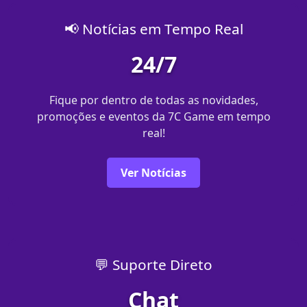
📢 Notícias em Tempo Real
24/7
Fique por dentro de todas as novidades,
promoções e eventos da 7C Game em tempo
real!
Ver Notícias
💬 Suporte Direto
Chat