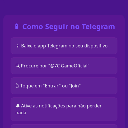
📱 Como Seguir no Telegram
📱 Baixe o app Telegram no seu dispositivo
🔍 Procure por "@7C GameOficial"
👆 Toque em "Entrar" ou "Join"
🔔 Ative as notificações para não perder
nada