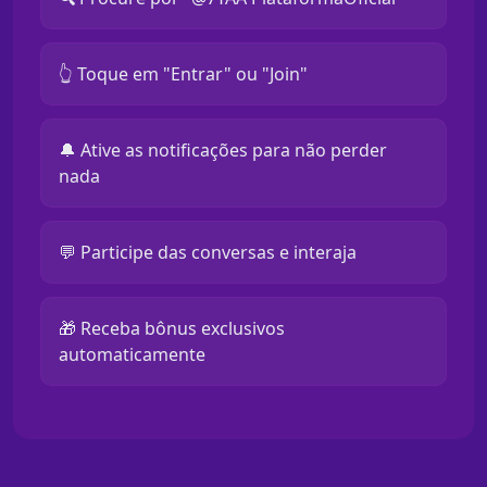
👆 Toque em "Entrar" ou "Join"
🔔 Ative as notificações para não perder
nada
💬 Participe das conversas e interaja
🎁 Receba bônus exclusivos
automaticamente