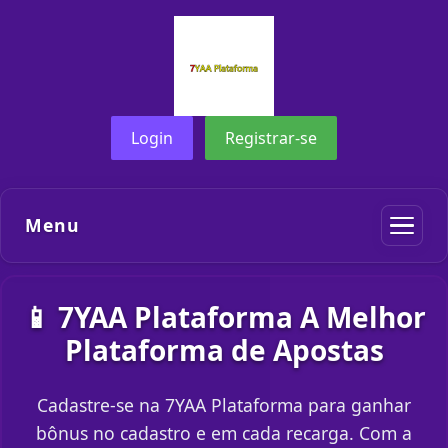
Login
Registrar-se
Menu
📱 7YAA Plataforma A Melhor
Plataforma de Apostas
Cadastre-se na 7YAA Plataforma para ganhar
bônus no cadastro e em cada recarga. Com a