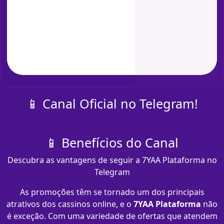
📱 Canal Oficial no Telegram!
📱 Benefícios do Canal
Descubra as vantagens de seguir a 7YAA Plataforma no
Telegram
As promoções têm se tornado um dos principais
atrativos dos cassinos online, e o
7YAA Plataforma
não
é exceção. Com uma variedade de ofertas que atendem