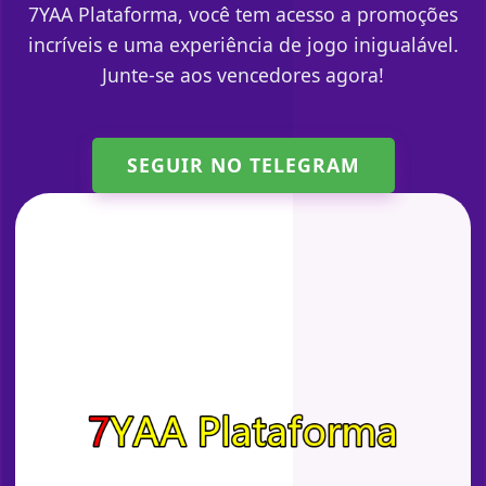
7YAA Plataforma, você tem acesso a promoções
incríveis e uma experiência de jogo inigualável.
Junte-se aos vencedores agora!
SEGUIR NO TELEGRAM