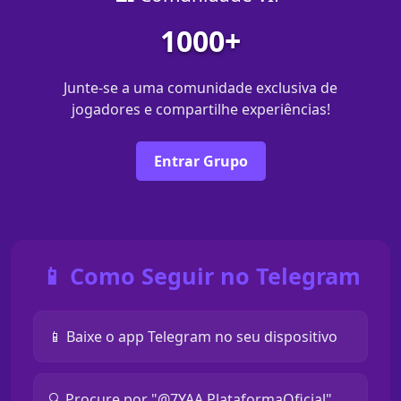
1000+
Junte-se a uma comunidade exclusiva de
jogadores e compartilhe experiências!
Entrar Grupo
📱 Como Seguir no Telegram
📱 Baixe o app Telegram no seu dispositivo
🔍 Procure por "@7YAA PlataformaOficial"